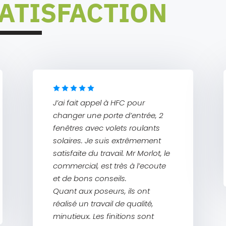
ATISFACTION
J’ai fait appel à HFC pour
changer une porte d’entrée, 2
fenêtres avec volets roulants
solaires. Je suis extrêmement
satisfaite du travail. Mr Morlot, le
commercial, est très à l’ecoute
et de bons conseils.
Quant aux poseurs, ils ont
réalisé un travail de qualité,
minutieux. Les finitions sont