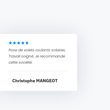
Pose de volets roulants solaires.
Travail soigné. Je recommande
cette société.
Christophe MANGEOT