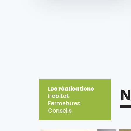
Les réalisations
Habitat
Fermetures
Conseils