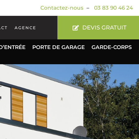
Contactez-nous
–
03 83 90 46 24
DEVIS GRATUIT
ACT
AGENCE
D’ENTRÉE
PORTE DE GARAGE
GARDE-CORPS