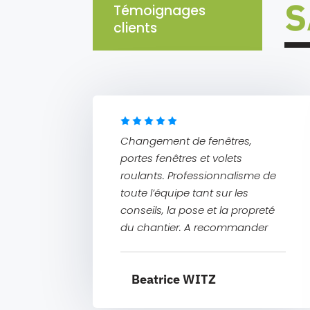
S
Témoignages
clients
Changement de fenêtres,
portes fenêtres et volets
roulants. Professionnalisme de
toute l’équipe tant sur les
conseils, la pose et la propreté
du chantier. A recommander
Beatrice WITZ