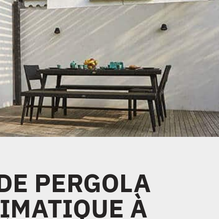
DE PERGOLA
IMATIQUE À