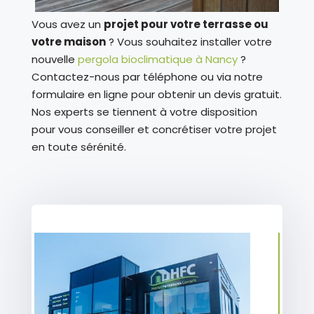
Vous avez un
projet pour votre terrasse ou
votre maison
? Vous souhaitez installer votre
nouvelle
pergola bioclimatique à Nancy
?
Contactez-nous par téléphone ou via notre
formulaire en ligne pour obtenir un devis gratuit.
Nos experts se tiennent à votre disposition
pour vous conseiller et concrétiser votre projet
en toute sérénité.