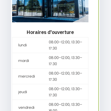
Horaires d'ouverture
08:00–12:00, 13:30–
lundi
17:30
08:00–12:00, 13:30–
mardi
17:30
08:00–12:00, 13:30–
mercredi
17:30
08:00–12:00, 13:30–
jeudi
17:30
08:00–12:00, 13:30–
vendredi
16:00