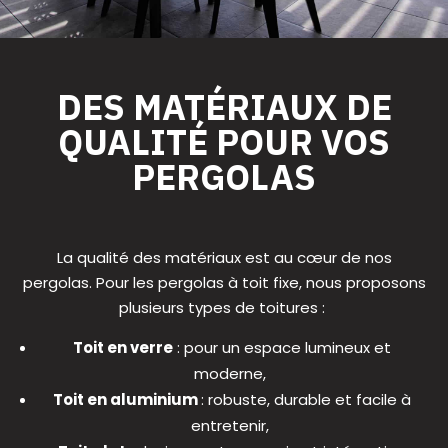
DES MATÉRIAUX DE
QUALITÉ POUR VOS
PERGOLAS
La qualité des matériaux est au cœur de nos
pergolas. Pour les pergolas à toit fixe, nous proposons
plusieurs types de toitures :
Toit en verre
: pour un espace lumineux et
moderne,
Toit en aluminium
: robuste, durable et facile à
entretenir,