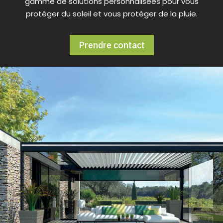
gamme de solutions personnalisées pour vous
protéger du soleil et vous protéger de la pluie.
Prendre contact