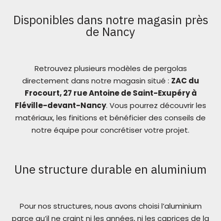
Disponibles dans notre magasin près
de Nancy
Retrouvez plusieurs modèles de pergolas
directement dans notre magasin situé :
ZAC du
Frocourt, 27 rue Antoine de Saint-Exupéry à
Fléville-devant-Nancy
. Vous pourrez découvrir les
matériaux, les finitions et bénéficier des conseils de
notre équipe pour concrétiser votre projet.
Une structure durable en aluminium
Pour nos structures, nous avons choisi l’aluminium
parce qu’il ne craint ni les années, ni les caprices de la