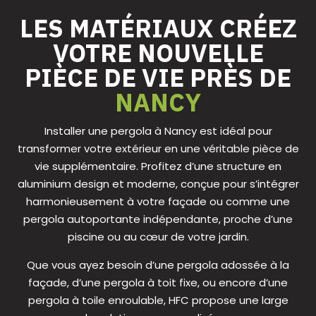
LES MATÉRIAUX CRÉEZ
VOTRE NOUVELLE
PIÈCE DE VIE PRÈS DE
NANCY
Installer une pergola à Nancy est idéal pour
transformer votre extérieur en une véritable pièce de
vie supplémentaire. Profitez d’une structure en
aluminium design et moderne, conçue pour s’intégrer
harmonieusement à votre façade ou comme une
pergola autoportante indépendante, proche d’une
piscine ou au cœur de votre jardin.
Que vous ayez besoin d’une pergola adossée à la
façade, d’une pergola à toit fixe, ou encore d’une
pergola à toile enroulable, HFC propose une large