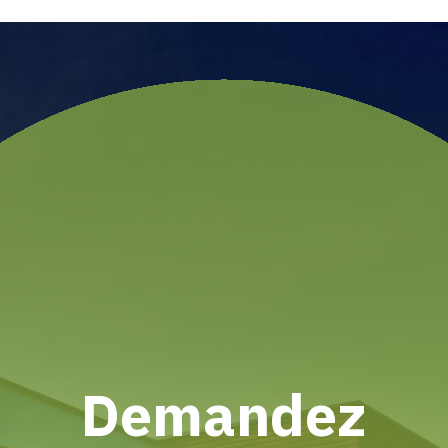
Demandez