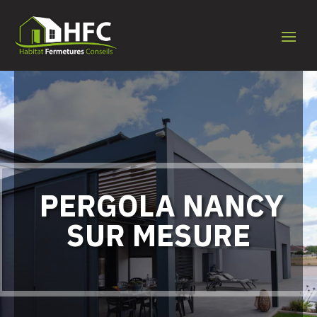
PERGOLA NANCY
SUR MESURE