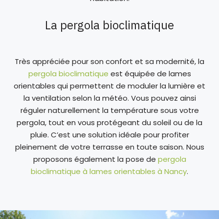
La pergola bioclimatique
Très appréciée pour son confort et sa modernité, la
pergola bioclimatique
est équipée de lames
orientables qui permettent de moduler la lumière et
la ventilation selon la météo. Vous pouvez ainsi
réguler naturellement la température sous votre
pergola, tout en vous protégeant du soleil ou de la
pluie. C’est une solution idéale pour profiter
pleinement de votre terrasse en toute saison. Nous
proposons également la pose de
pergola
bioclimatique à lames orientables à Nancy
.