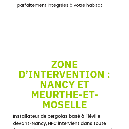
parfaitement intégrées à votre habitat.
ZONE
D’INTERVENTION :
NANCY ET
MEURTHE-ET-
MOSELLE
Installateur de pergolas basé à Fléville-
devant-Nancy, HFC intervient dans toute