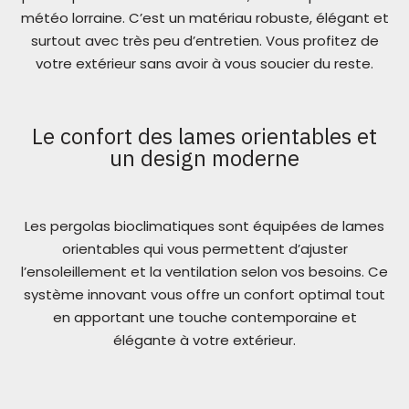
météo lorraine. C’est un matériau robuste, élégant et
surtout avec très peu d’entretien. Vous profitez de
votre extérieur sans avoir à vous soucier du reste.
Le confort des lames orientables et
un design moderne
Les pergolas bioclimatiques sont équipées de lames
orientables qui vous permettent d’ajuster
l’ensoleillement et la ventilation selon vos besoins. Ce
système innovant vous offre un confort optimal tout
en apportant une touche contemporaine et
élégante à votre extérieur.