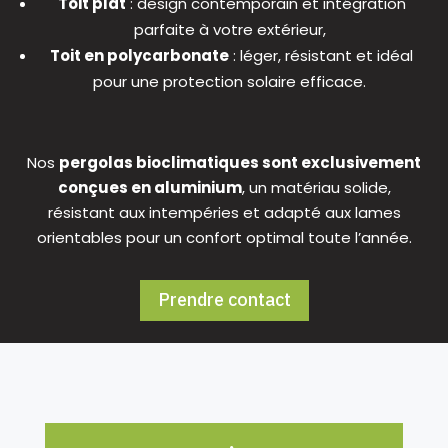
Toit plat
: design contemporain et intégration
parfaite à votre extérieur,
Toit en polycarbonate
: léger, résistant et idéal
pour une protection solaire efficace.
Nos
pergolas bioclimatiques sont exclusivement
conçues en aluminium
, un matériau solide,
résistant aux intempéries et adapté aux lames
orientables pour un confort optimal toute l’année.
Prendre contact