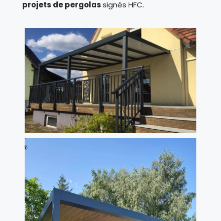
projets de pergolas
signés HFC.