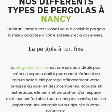
NOS DIFFÉRENTS
TYPES DE PERGOLAS À
NANCY
Habitat Fermetures Conseil vous à choisir la pergola
la mieux adaptée à votre extérieur et à vos envies.
La pergola à toit fixe
La
pergola à toit fixe
est une solution idéale pour
créer un espace abrité permanent. Grâce à sa
toiture solide, elle protège efficacement votre
terrasse du soleil et des intempéries. Robuste et
esthétique, elle permet de profiter d’un espace
extérieur confortable tout au long de l’année, tout en
apportant une véritable valeur ajoutée à votre
habitation.