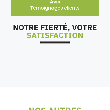
Avis
Témoignages clients
NOTRE FIERTÉ, VOTRE
SATISFACTION