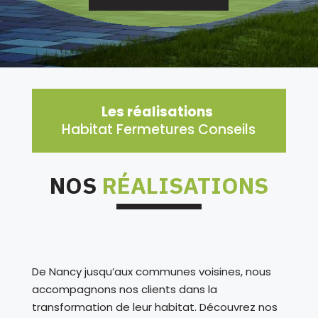
Les réalisations
Habitat Fermetures Conseils
NOS
RÉALISATIONS
De Nancy jusqu’aux communes voisines, nous
accompagnons nos clients dans la
transformation de leur habitat. Découvrez nos