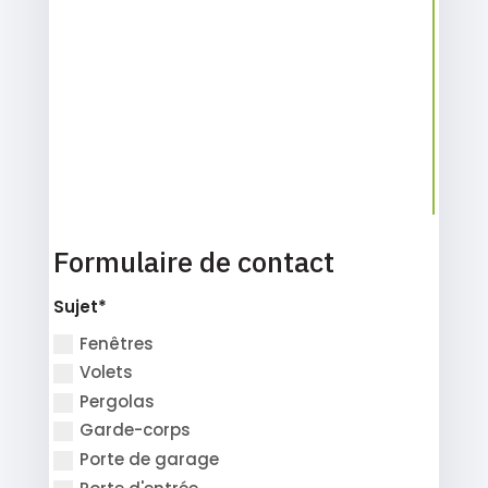
Formulaire de contact
Sujet*
Fenêtres
Volets
Pergolas
Garde-corps
Porte de garage