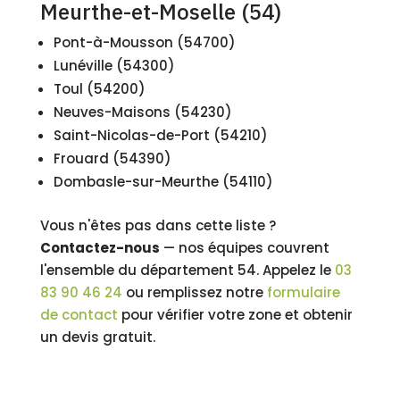
Meurthe-et-Moselle (54)
Pont-à-Mousson (54700)
Lunéville (54300)
Toul (54200)
Neuves-Maisons (54230)
Saint-Nicolas-de-Port (54210)
Frouard (54390)
Dombasle-sur-Meurthe (54110)
Vous n'êtes pas dans cette liste ?
Contactez-nous
— nos équipes couvrent
l'ensemble du département 54. Appelez le
03
83 90 46 24
ou remplissez notre
formulaire
de contact
pour vérifier votre zone et obtenir
un devis gratuit.